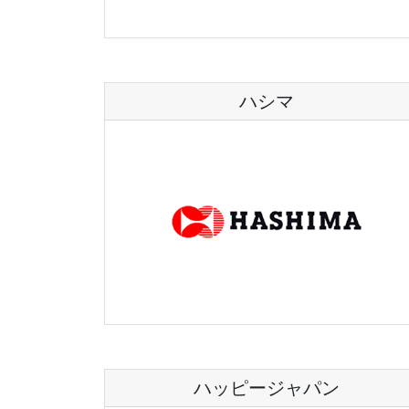
ハシマ
ハッピージャパン