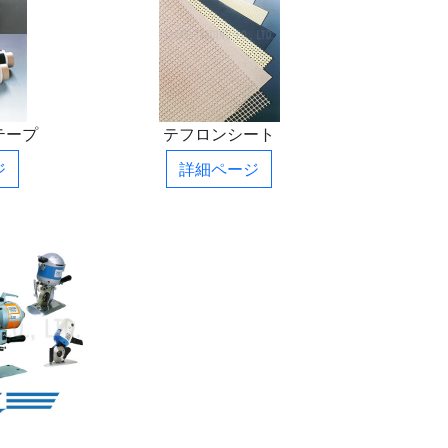
テープ
テフロンシート
ジ
詳細ページ