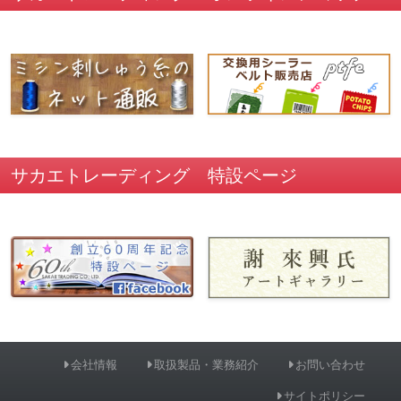
サカエトレーディング 特設ページ
会社情報
取扱製品・業務紹介
お問い合わせ
サイトポリシー