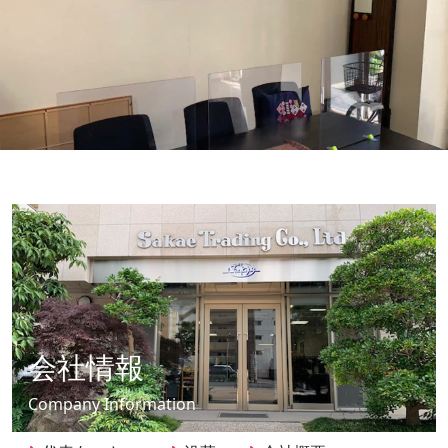
会社情報
Company Information